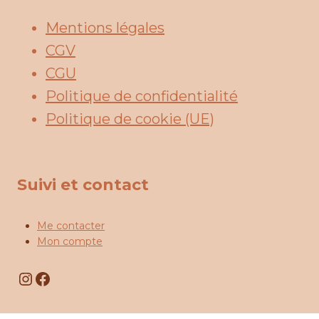
Mentions légales
CGV
CGU
Politique de confidentialité
Politique de cookie (UE)
Suivi et contact
Me contacter
Mon compte
Instagram
Facebook