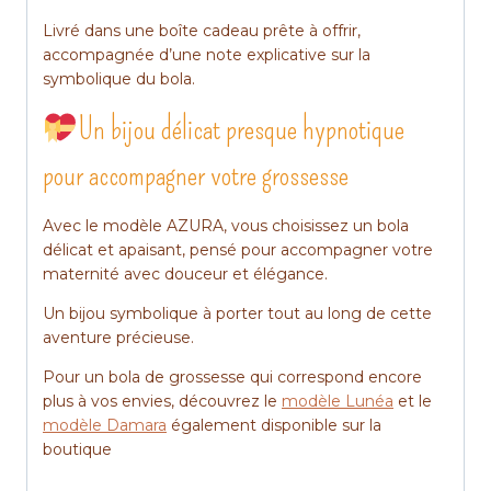
Livré dans une boîte cadeau prête à offrir,
accompagnée d’une note explicative sur la
symbolique du bola.
Un bijou délicat presque hypnotique
pour accompagner votre grossesse
Avec le modèle AZURA, vous choisissez un bola
délicat et apaisant, pensé pour accompagner votre
maternité avec douceur et élégance.
Un bijou symbolique à porter tout au long de cette
aventure précieuse.
Pour un bola de grossesse qui correspond encore
plus à vos envies, découvrez le
modèle Lunéa
et le
modèle Damara
également disponible sur la
boutique