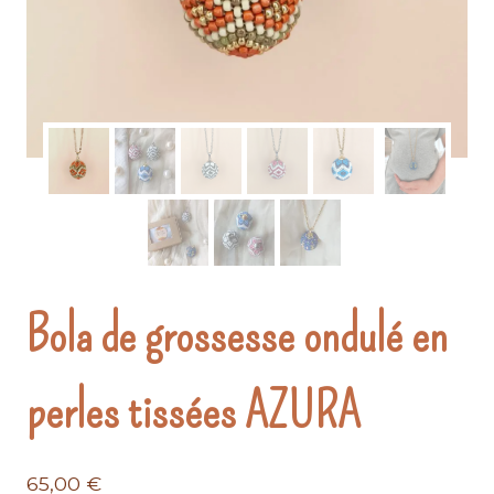
Bola de grossesse ondulé en
perles tissées AZURA
65,00
€