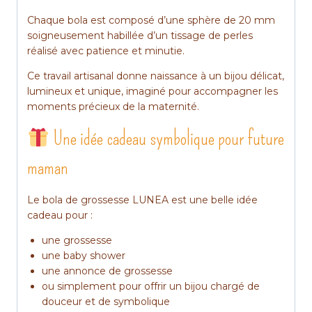
Chaque bola est composé d’une sphère de 20 mm
soigneusement habillée d’un tissage de perles
réalisé avec patience et minutie.
Ce travail artisanal donne naissance à un bijou délicat,
lumineux et unique, imaginé pour accompagner les
moments précieux de la maternité.
Une idée cadeau symbolique pour future
maman
Le bola de grossesse LUNEA est une belle idée
cadeau pour :
une grossesse
une baby shower
une annonce de grossesse
ou simplement pour offrir un bijou chargé de
douceur et de symbolique