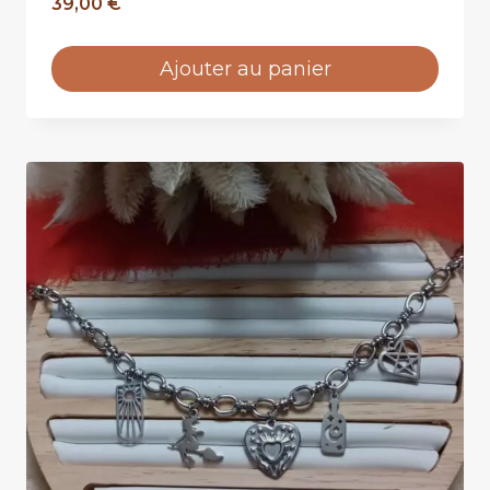
Ajouter au panier