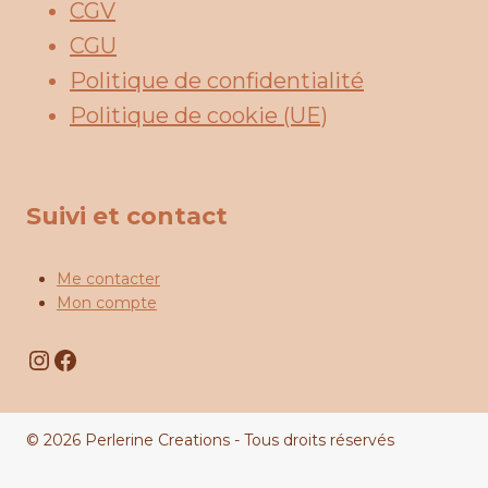
CGV
CGU
Politique de confidentialité
Politique de cookie (UE)
Suivi et contact
Me contacter
Mon compte
Instagram
Facebook
© 2026 Perlerine Creations - Tous droits réservés