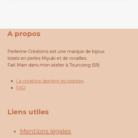
A propos
Perlerine Créations est une marque de bijoux
tissés en perles Miyuki et de rocailles.
Fait Main dans mon atelier à Tourcoing (59)
La créatrice derrière les pépites
FAQ
Liens utiles
Mentions légales