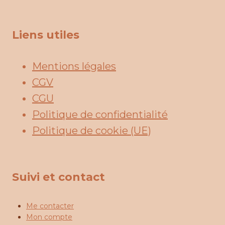
Liens utiles
Mentions légales
CGV
CGU
Politique de confidentialité
Politique de cookie (UE)
Suivi et contact
Me contacter
Mon compte