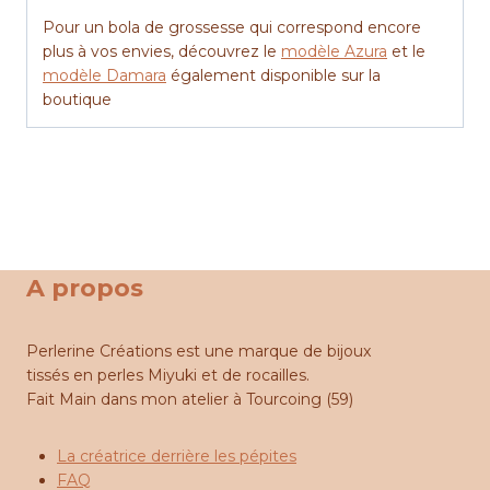
Pour un bola de grossesse qui correspond encore
plus à vos envies, découvrez le
modèle Azura
et le
modèle Damara
également disponible sur la
boutique
A propos
Perlerine Créations est une marque de bijoux
tissés en perles Miyuki et de rocailles.
Fait Main dans mon atelier à Tourcoing (59)
La créatrice derrière les pépites
FAQ