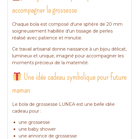
accompagner la grossesse
Chaque bola est composé d’une sphère de 20 mm
soigneusement habillée d’un tissage de perles
réalisé avec patience et minutie.
Ce travail artisanal donne naissance à un bijou délicat,
lumineux et unique, imaginé pour accompagner les
moments précieux de la maternité.
Une idée cadeau symbolique pour future
maman
Le bola de grossesse LUNEA est une belle idée
cadeau pour :
une grossesse
une baby shower
une annonce de grossesse