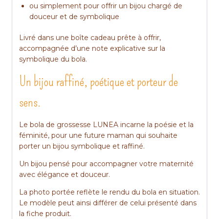
ou simplement pour offrir un bijou chargé de
douceur et de symbolique
Livré dans une boîte cadeau prête à offrir,
accompagnée d’une note explicative sur la
symbolique du bola.
Un bijou raffiné, poétique et porteur de
sens.
Le bola de grossesse LUNEA incarne la poésie et la
féminité, pour une future maman qui souhaite
porter un bijou symbolique et raffiné.
Un bijou pensé pour accompagner votre maternité
avec élégance et douceur.
La photo portée reflète le rendu du bola en situation.
Le modèle peut ainsi différer de celui présenté dans
la fiche produit.