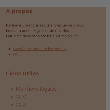
A propos
Perlerine Créations est une marque de bijoux
tissés en perles Miyuki et de rocailles.
Fait Main dans mon atelier à Tourcoing (59)
La créatrice derrière les pépites
FAQ
Liens utiles
Mentions légales
CGV
CGU