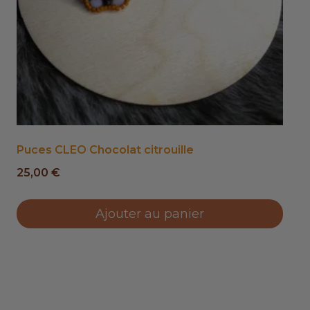
Puces CLEO Chocolat citrouille
25,00
€
Ajouter au panier