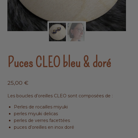
Puces CLEO bleu & doré
25,00
€
Les boucles d’oreilles CLEO sont composées de :
Perles de rocailles miyuki
perles miyuki delicas
perles de verres facettées
puces d’oreilles en inox doré