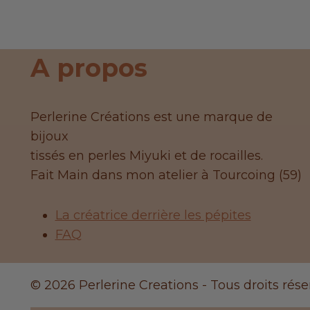
A propos
Perlerine Créations est une marque de
bijoux
tissés en perles Miyuki et de rocailles.
Fait Main dans mon atelier à Tourcoing (59)
La créatrice derrière les pépites
FAQ
© 2026 Perlerine Creations - Tous droits rése