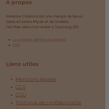
A propos
Perlerine Créations est une marque de bijoux
tissés en perles Miyuki et de rocailles.
Fait Main dans mon atelier à Tourcoing (59)
La créatrice derrière les pépites
FAQ
Liens utiles
Mentions légales
CGV
CGU
Politique de confidentialité