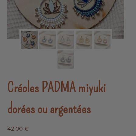
Créoles PADMA miyuki
dorées ou argentées
42,00
€