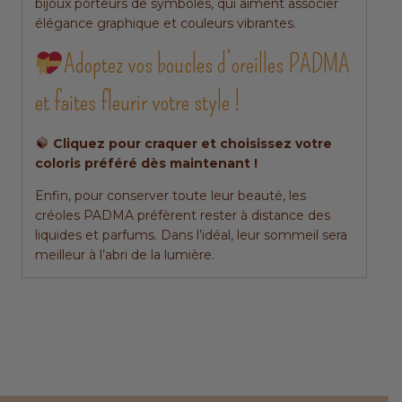
bijoux porteurs de symboles, qui aiment associer
élégance graphique et couleurs vibrantes.
Adoptez vos boucles d’oreilles PADMA
et faites fleurir votre style !
Cliquez pour craquer et choisissez votre
coloris préféré dès maintenant !
Enfin, pour conserver toute leur beauté, les
créoles PADMA préfèrent rester à distance des
liquides et parfums. Dans l’idéal, leur sommeil sera
meilleur à l’abri de la lumière.