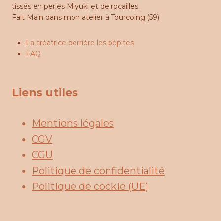
tissés en perles Miyuki et de rocailles.
Fait Main dans mon atelier à Tourcoing (59)
La créatrice derrière les pépites
FAQ
Liens utiles
Mentions légales
CGV
CGU
Politique de confidentialité
Politique de cookie (UE)