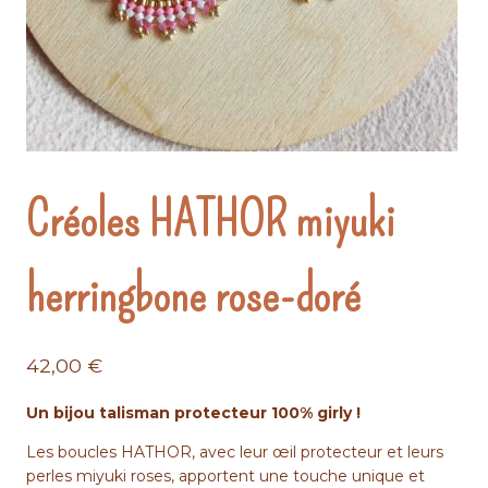
Créoles HATHOR miyuki
herringbone rose-doré
42,00
€
Un bijou talisman protecteur 100% girly !
Les boucles HATHOR, avec leur œil protecteur et leurs
perles miyuki roses, apportent une touche unique et