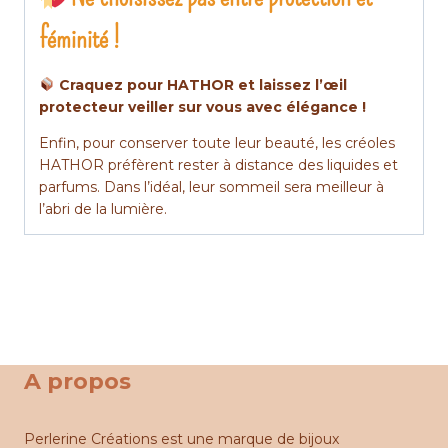
féminité !
Craquez pour HATHOR et laissez l’œil
protecteur veiller sur vous avec élégance !
Enfin, pour conserver toute leur beauté, les créoles
HATHOR préfèrent rester à distance des liquides et
parfums. Dans l’idéal, leur sommeil sera meilleur à
l’abri de la lumière.
A propos
Perlerine Créations est une marque de bijoux