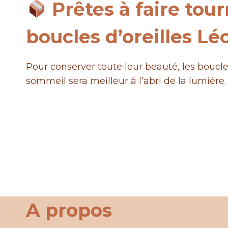
Prêtes à faire tourn
boucles d’oreilles Léo
Pour conserver toute leur beauté, les boucle
sommeil sera meilleur à l’abri de la lumière.
A propos