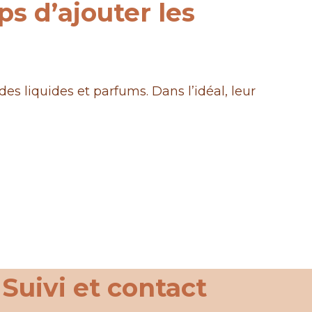
ps d’ajouter les
es liquides et parfums. Dans l’idéal, leur
Suivi et contact