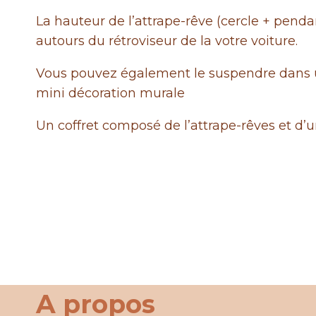
La hauteur de l’attrape-rêve (cercle + pendan
autours du rétroviseur de la votre voiture.
Vous pouvez également le suspendre dans un
mini décoration murale
Un coffret composé de l’attrape-rêves et d’u
A propos