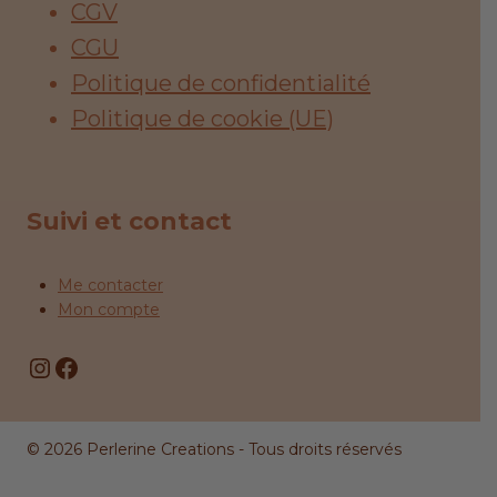
CGV
CGU
Politique de confidentialité
Politique de cookie (UE)
Suivi et contact
Me contacter
Mon compte
Instagram
Facebook
© 2026 Perlerine Creations - Tous droits réservés