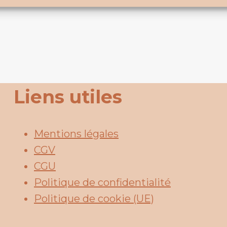
Liens utiles
Mentions légales
CGV
CGU
Politique de confidentialité
Politique de cookie (UE)