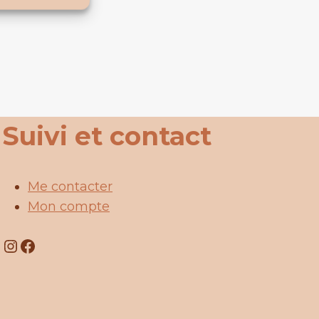
Suivi et contact
Me contacter
Mon compte
Instagram
Facebook