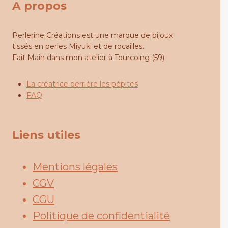
A propos
Perlerine Créations est une marque de bijoux
tissés en perles Miyuki et de rocailles.
Fait Main dans mon atelier à Tourcoing (59)
La créatrice derrière les pépites
FAQ
Liens utiles
Mentions légales
CGV
CGU
Politique de confidentialité