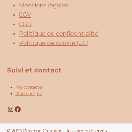
Mentions légales
CGV
CGU
Politique de confidentialité
Politique de cookie (UE)
Suivi et contact
Me contacter
Mon compte
Instagram
Facebook
© 2026 Perlerine Creations - Tous droits réservés