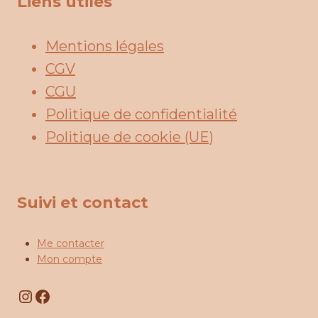
Liens utiles
Mentions légales
CGV
CGU
Politique de confidentialité
Politique de cookie (UE)
Suivi et contact
Me contacter
Mon compte
Instagram
Facebook