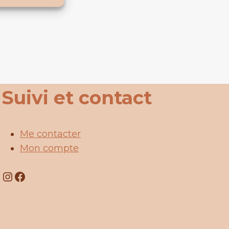
Suivi et contact
Me contacter
Mon compte
Instagram
Facebook