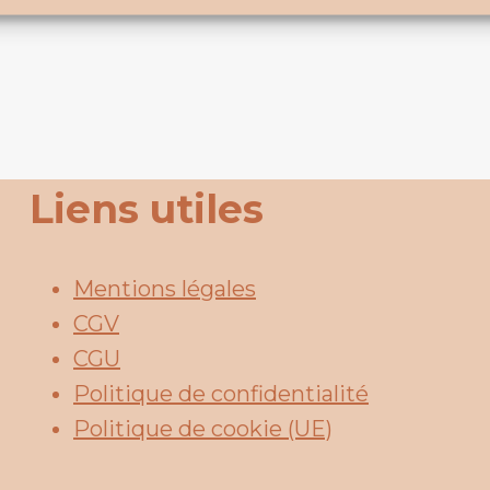
Liens utiles
Mentions légales
CGV
CGU
Politique de confidentialité
Politique de cookie (UE)