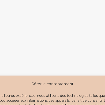
Gérer le consentement
 meilleures expériences, nous utilisons des technologies telles que
/ou accéder aux informations des appareils. Le fait de consentir 