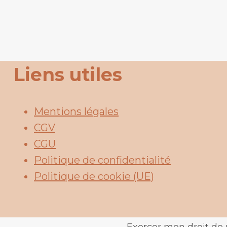
Liens utiles
Mentions légales
CGV
CGU
Politique de confidentialité
Politique de cookie (UE)